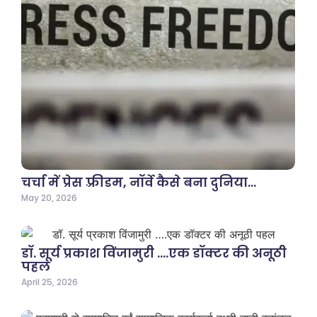
चर्चा में प्रेस फ़्रीडम, नॉर्वे कैसे बना दुनिया…
May 20, 2026
डॉ. सूर्य प्रकाश विंजामुरी ….एक डॉक्टर की अनूठी
पहल
April 25, 2026