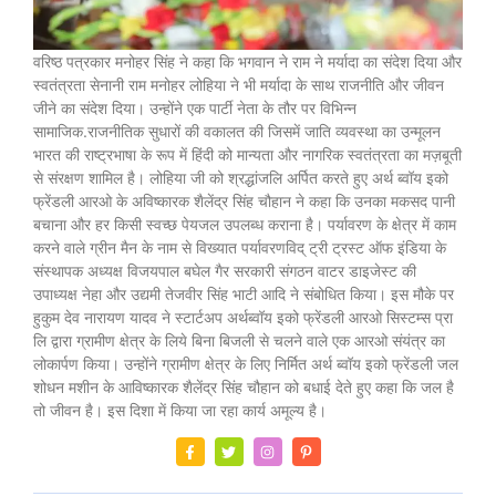
वरिष्ठ पत्रकार मनोहर सिंह ने कहा कि भगवान ने राम ने मर्यादा का संदेश दिया और
स्वतंत्रता सेनानी राम मनोहर लोहिया ने भी मर्यादा के साथ राजनीति और जीवन
जीने का संदेश दिया। उन्होंने एक पार्टी नेता के तौर पर विभिन्न
सामाजिक.राजनीतिक सुधारों की वकालत की जिसमें जाति व्यवस्था का उन्मूलन
भारत की राष्ट्रभाषा के रूप में हिंदी को मान्यता और नागरिक स्वतंत्रता का मज़बूती
से संरक्षण शामिल है। लोहिया जी को श्रद्धांजलि अर्पित करते हुए अर्थ ब्वॉय इको
फ्रेंडली आरओ के अविष्कारक शैलेंद्र सिंह चौहान ने कहा कि उनका मकसद पानी
बचाना और हर किसी स्वच्छ पेयजल उपलब्ध कराना है। पर्यावरण के क्षेत्र में काम
करने वाले ग्रीन मैन के नाम से विख्यात पर्यावरणविद् ट्री ट्रस्ट ऑफ इंडिया के
संस्थापक अध्यक्ष विजयपाल बघेल गैर सरकारी संगठन वाटर डाइजेस्ट की
उपाध्यक्ष नेहा और उद्यमी तेजवीर सिंह भाटी आदि ने संबोधित किया। इस मौके पर
हुकुम देव नारायण यादव ने स्टार्टअप अर्थब्वॉय इको फ्रेंडली आरओ सिस्टम्स प्रा
लि द्वारा ग्रामीण क्षेत्र के लिये बिना बिजली से चलने वाले एक आरओ संयंत्र का
लोकार्पण किया। उन्होंने ग्रामीण क्षेत्र के लिए निर्मित अर्थ ब्वॉय इको फ्रेंडली जल
शोधन मशीन के आविष्कारक शैलेंद्र सिंह चौहान को बधाई देते हुए कहा कि जल है
तो जीवन है। इस दिशा में किया जा रहा कार्य अमूल्य है।