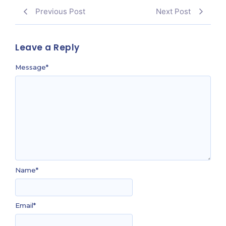
Previous Post
Next Post
Leave a Reply
Message
*
Name
*
Email
*