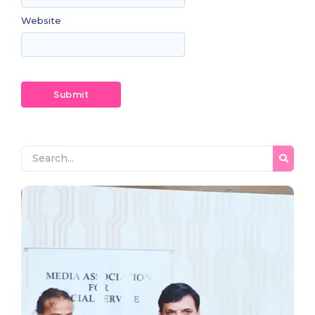
Website