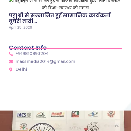
पद्मश्री से सम्मानित हुईं सामाजिक कार्यकर्ता
बुधरी ताती…
April 25, 2026
Contact Info
+919810893204
massmedia2014@gmail.com
Delhi