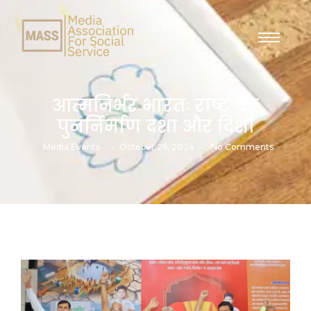
आत्मनिर्भर भारतः राष्ट्र का
पुनर्निर्माण दशा और दिशा
-
-
Media Events
October 26, 2024
No Comments