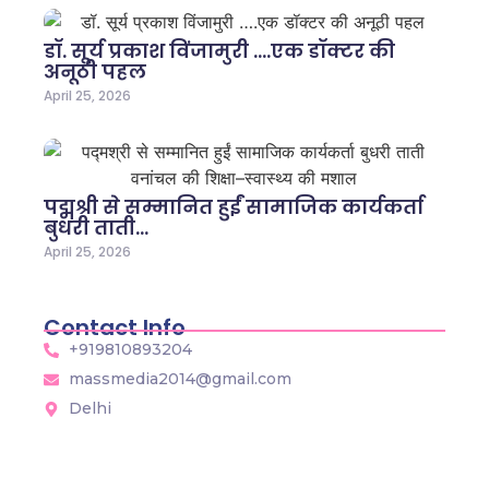
डॉ. सूर्य प्रकाश विंजामुरी ….एक डॉक्टर की
अनूठी पहल
April 25, 2026
पद्मश्री से सम्मानित हुईं सामाजिक कार्यकर्ता
बुधरी ताती…
April 25, 2026
Contact Info
+919810893204
massmedia2014@gmail.com
Delhi