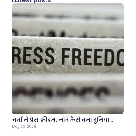
Latest posts
चर्चा में प्रेस फ़्रीडम, नॉर्वे कैसे बना दुनिया…
May 20, 2026