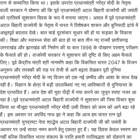
रत्न से सम्मानित किया था। इसके उपरांत प्रधानमंत्री नरेंद्र मोदी के नेतृत्व
वाली सरकार ने घोषणा की कि पूर्व प्रधानमंत्री अटल बिहारी वाजपेयी की जयंती
को प्रतिवर्ष सुशासन दिवस के रूप में मनाया जाएगा। असल में पूर्व प्रधानमंत्री
अटल बिहारी वाजपेयी के नेतृत्व में भारत ने विशेषकर शासन और बुनियादी ढांचे में
अभूतपूर्व बदलाव देखे। बात चाहे दूरसंचार सुधार की हो या सड़का के विकास
की। शिक्षा और स्वास्थ्य सेवा की बात हो या बात तीन नए राज्यों छत्तीसगढ़
उत्तराखंड और झारखंड की निर्माण की या बात 1998 के पोखरण परमाणु परीक्षण
के फैसले की हो। वाजपेयी सरकार ने सुशासन की दृष्टि से किए अहम फैसले
लिए। पूर्व केंद्रीय मंत्री श्री नागमणि कहा कि विकसित भारत 2047 के विजन
अनुरूप और तरक्की की राह पर तेजी से आगे बढ़ता देखकर पूरी दुनिया
प्रधानमंत्री नरेंद्र मोदी के नए विजन को एक नई उम्मीद और आशा के साथ देख
रही है। विज्ञान के क्षेत्र में बड़ी उपलब्धियां नए नए आविष्कारों से दुनियाभर के
देश प्रभावित हैं। आज देश की युवा पीढ़ी में नया करने का जुनून स्पष्ट नजर आ
रहा है।पूर्व प्रधानमंत्री अटल बिहारी वाजपेयी ने सुशासन की जिस विचार शुरू
किया था मौजूदा प्रधानमंत्री नरेंद्र मोदी उसी विचार को काम को आगे बढा रहे
हैं। इस अवसर पर अरविंद नाथ झा ने कहा कि आज हम भारत रत्न पूर्व
प्रधानमंत्री युगद्रष्टा नेता श्रद्धेय अटल बिहारी वाजपेयी जी की जयंती के
अवसर पर उन्हें सादर नमन करने हेतु एकत्र हुए हैं। यह दिवस केवल स्मरण का
नहीं बल्कि विकसित भारत संकल्प के प्रति हमारी प्रतिबद्धता को दोहराने का