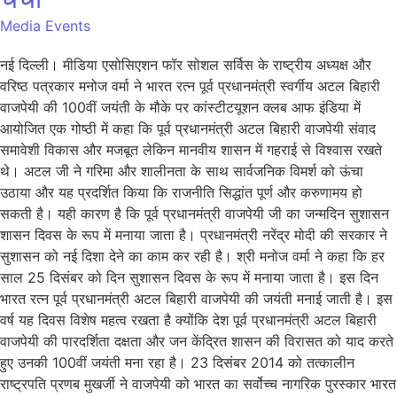
Media Events
नई दिल्ली। मीडिया एसोसिएशन फॉर सोशल सर्विस के राष्ट्रीय अध्यक्ष और
वरिष्ठ पत्रकार मनोज वर्मा ने भारत रत्न पूर्व प्रधानमंत्री स्वर्गीय अटल बिहारी
वाजपेयी की 100वीं जयंती के मौके पर कांस्टीटयूशन क्लब आफ इंडिया में
आयोजित एक गोष्ठी में कहा कि पूर्व प्रधानमंत्री अटल बिहारी वाजपेयी संवाद
समावेशी विकास और मजबूत लेकिन मानवीय शासन में गहराई से विश्वास रखते
थे। अटल जी ने गरिमा और शालीनता के साथ सार्वजनिक विमर्श को ऊंचा
उठाया और यह प्रदर्शित किया कि राजनीति सिद्धांत पूर्ण और करुणामय हो
सकती है। यही कारण है कि पूर्व प्रधानमंत्री वाजपेयी जी का जन्मदिन सुशासन
शासन दिवस के रूप में मनाया जाता है। प्रधानमंत्री नरेंद्र मोदी की सरकार ने
सुशासन को नई दिशा देने का काम कर रही है। श्री मनोज वर्मा ने कहा कि हर
साल 25 दिसंबर को दिन सुशासन दिवस के रूप में मनाया जाता है। इस दिन
भारत रत्न पूर्व प्रधानमंत्री अटल बिहारी वाजपेयी की जयंती मनाई जाती है। इस
वर्ष यह दिवस विशेष महत्व रखता है क्योंकि देश पूर्व प्रधानमंत्री अटल बिहारी
वाजपेयी की पारदर्शिता दक्षता और जन केंद्रित शासन की विरासत को याद करते
हुए उनकी 100वीं जयंती मना रहा है। 23 दिसंबर 2014 को तत्कालीन
राष्ट्रपति प्रणब मुखर्जी ने वाजपेयी को भारत का सर्वोच्च नागरिक पुरस्कार भारत