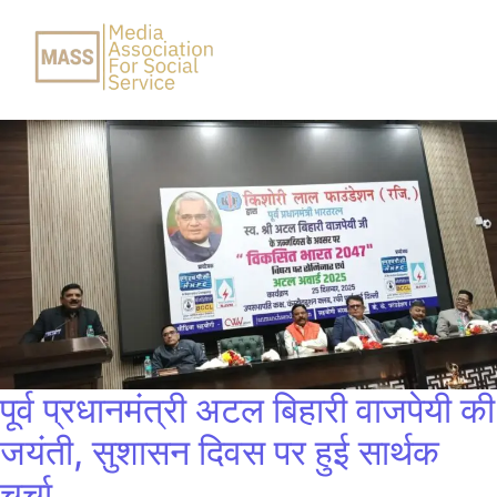
पूर्व प्रधानमंत्री अटल बिहारी वाजपेयी की
जयंती, सुशासन दिवस पर हुई सार्थक
चर्चा