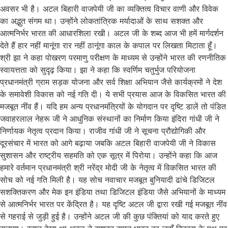
अवसर भी है। अटल बिहारी वाजपेयी जी का व्यक्तित्व विचार वाणी और विवेक
का अद्भुत संगम था। उन्होंने लोकतांत्रिक मर्यादाओं के साथ सशक्त और
आत्मनिर्भर भारत की आधारशिला रखी। अटल जी के शब्द आज भी हमें मार्गदर्शन
देते हैं हार नहीं मानूंगा रार नहीं ठानूंगा काल के कपाल पर लिखता मिटाता हूँ।
श्री झा ने कहा पोखरण परमाणु परीक्षण के माध्यम से उन्होंने भारत की रणनीतिक
स्वायत्तता को सुदृढ़ किया। झा ने कहा कि स्वर्णिम चतुर्भुज परियोजना
प्रधानमंत्री ग्राम सड़क योजना और सर्व शिक्षा अभियान जैसे कार्यक्रमों ने देश
के समावेशी विकास को नई गति दी। ये सभी प्रयास आज के विकसित भारत की
मजबूत नींव हैं। यदि हम अन्य प्रधानमंत्रियों के योगदान पर दृष्टि डालें तो पंडित
जवाहरलाल नेहरू जी ने आधुनिक संस्थानों का निर्माण किया इंदिरा गांधी जी ने
निर्णायक नेतृत्व प्रदान किया। राजीव गांधी जी ने सूचना प्रौद्योगिकी और
दूरसंचार में भारत को आगे बढ़ाया जबकि अटल बिहारी वाजपेयी जी ने विकास
सुशासन और राष्ट्रीय सहमति को एक सूत्र में पिरोया। उन्होंने कहा कि आज
हमारे वर्तमान प्रधानमंत्री श्री नरेंद्र मोदी जी के नेतृत्व में विकसित भारत की
सोच को नई गति मिली है। यह सोच नवाचार मजबूत बुनियादी ढांचे डिजिटल
सशक्तिकरण और मेक इन इंडिया तथा डिजिटल इंडिया जैसे अभियानों के माध्यम
से आत्मनिर्भर भारत पर केंद्रित है। यह दृष्टि अटल जी द्वारा रखी गई मजबूत नींव
से गहराई से जुड़ी हुई है। उन्होंने अटल जी की कुछ पंक्तियां को याद करते हुए